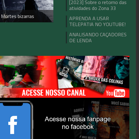
[2023] Sobre o retorno das
atividades do Zona 33
 Mortes bizarras
APRENDA A USAR
TELEPATIA NO YOUTUBE!
ANALISANDO CAÇADORES
DE LENDA