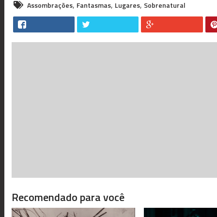
,
,
,
Assombrações
Fantasmas
Lugares
Sobrenatural
Recomendado para você