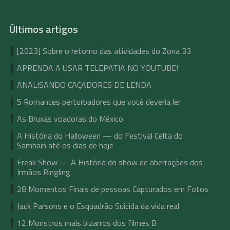
Últimos artigos
[2023] Sobre o retorno das atividades do Zona 33
APRENDA A USAR TELEPATIA NO YOUTUBE!
ANALISANDO CAÇADORES DE LENDA
5 Romances perturbadores que você deveria ler
As Bruxas voadoras do México
A História do Halloween — do Festival Celta do
Samhain até os dias de hoje
Freak Show — A História do show de aberrações dos
Irmãos Ringling
28 Momentos Finais de pessoas Capturados em Fotos
Jack Parsons e o Esquadrão Suicida da vida real
12 Monstros mais bizarros dos filmes B