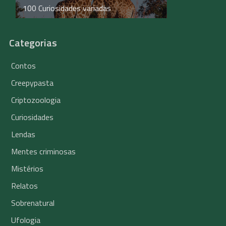
100 Curiosidades variadas
Categorias
Contos
Creepypasta
Criptozoologia
Curiosidades
Lendas
Mentes criminosas
Mistérios
Relatos
Sobrenatural
Ufologia