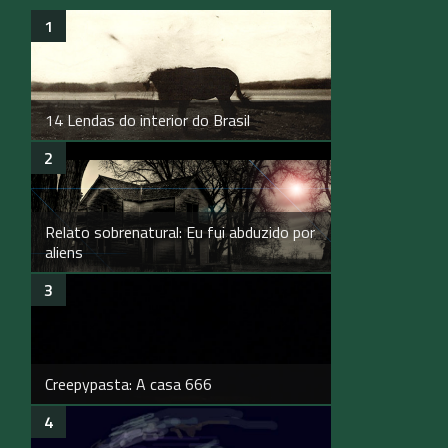
14 Lendas do interior do Brasil
Relato sobrenatural: Eu fui abduzido por
aliens
Creepypasta: A casa 666