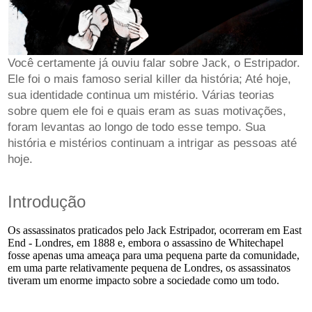
Você certamente já ouviu falar sobre Jack, o Estripador.
Ele foi o mais famoso serial killer da história; Até hoje,
sua identidade continua um mistério. Várias teorias
sobre quem ele foi e quais eram as suas motivações,
foram levantas ao longo de todo esse tempo. Sua
história e mistérios continuam a intrigar as pessoas até
hoje.
Introdução
Os assassinatos praticados pelo Jack Estripador, ocorreram em East
End - Londres, em 1888 e, embora o assassino de Whitechapel
fosse apenas uma ameaça para uma pequena parte da comunidade,
em uma parte relativamente pequena de Londres, os assassinatos
tiveram um enorme impacto sobre a sociedade como um todo.