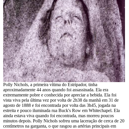
Polly Nichols, a primeira vítima do Estripador, tinha
aproximadamente 44 anos quando foi assassinada. Ela era
extremamente pobre e conhecida por apreciar a bebida. Ela foi
vista viva pela última vez por volta de 2h38 da manhã em 31 de
agosto de 1888 e foi encontrada por volta das 3h45, jogada na
estreita e pouco iluminada rua Buck's Row em Whitechapel. Ela
ainda estava viva quando foi encontrada, mas morreu poucos
minutos depois. Polly Nichols sofreu uma laceração de cerca de 20
centímetros na garganta, o que rasgou as artérias principais em