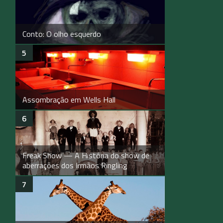
Conto: O olho esquerdo
Assombração em Wells Hall
Freak Show — A História do show de
aberrações dos Irmãos Ringling