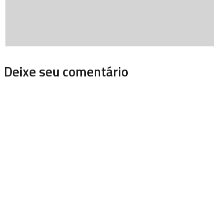
Deixe seu comentário