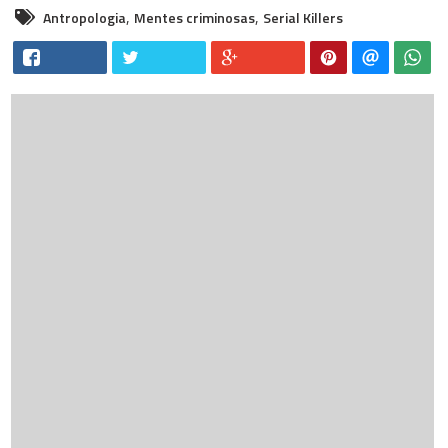
,
,
Antropologia
Mentes criminosas
Serial Killers