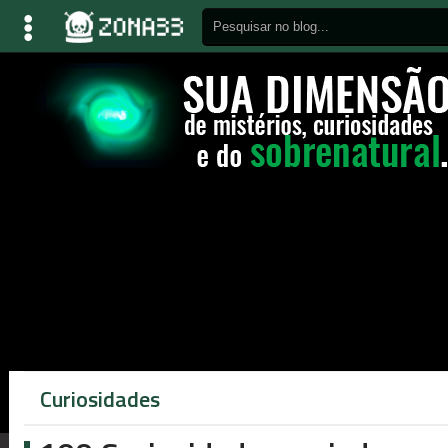
Curiosidades