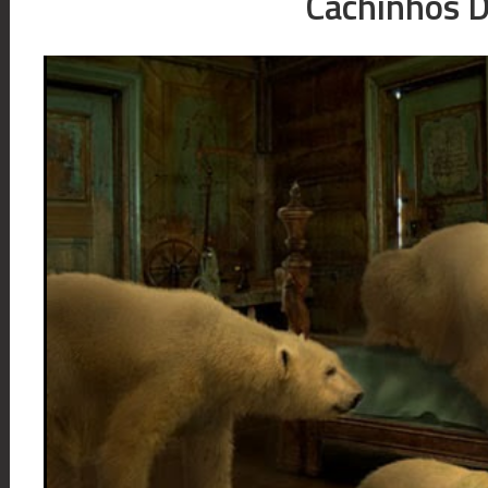
Cachinhos 