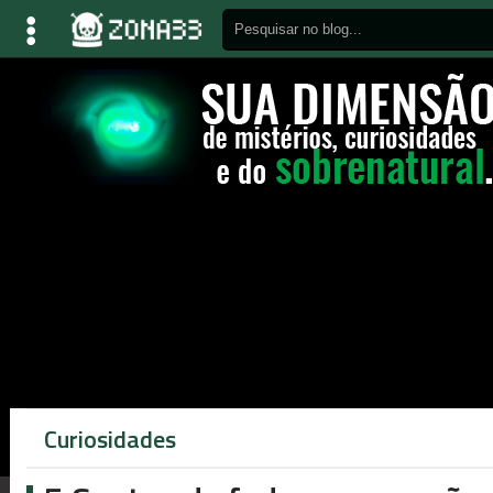
Curiosidades