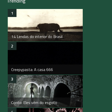
Trending
14 Lendas do interior do Brasil
Creepypasta: A casa 666
Conto: Eles vêm do esgoto