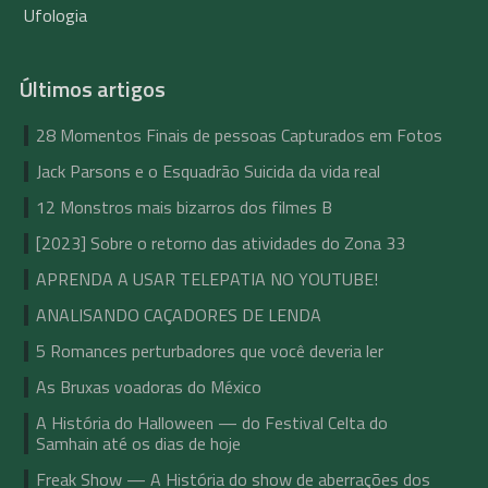
Ufologia
Últimos artigos
28 Momentos Finais de pessoas Capturados em Fotos
Jack Parsons e o Esquadrão Suicida da vida real
12 Monstros mais bizarros dos filmes B
[2023] Sobre o retorno das atividades do Zona 33
APRENDA A USAR TELEPATIA NO YOUTUBE!
ANALISANDO CAÇADORES DE LENDA
5 Romances perturbadores que você deveria ler
As Bruxas voadoras do México
A História do Halloween — do Festival Celta do
Samhain até os dias de hoje
Freak Show — A História do show de aberrações dos