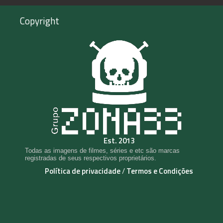
Copyright
Est. 2013
Todas as imagens de filmes, séries e etc são marcas
registradas de seus respectivos proprietários.
Política de privacidade
/
Termos e Condições