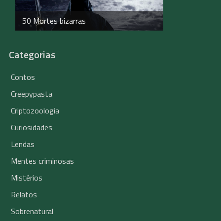
50 Mortes bizarras
Categorias
Contos
Creepypasta
Criptozoologia
Curiosidades
Lendas
Mentes criminosas
Mistérios
Relatos
Sobrenatural