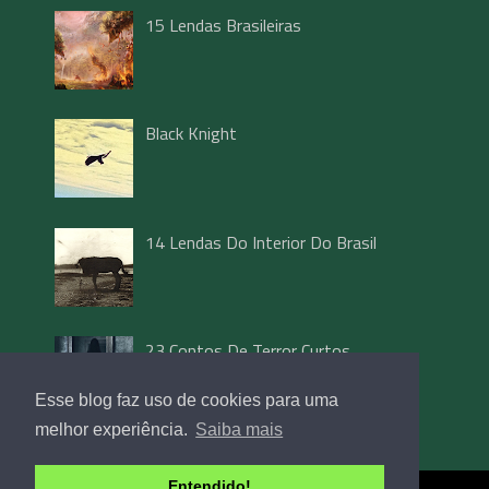
15 Lendas Brasileiras
Black Knight
14 Lendas Do Interior Do Brasil
23 Contos De Terror Curtos
Esse blog faz uso de cookies para uma
melhor experiência.
Saiba mais
Entendido!