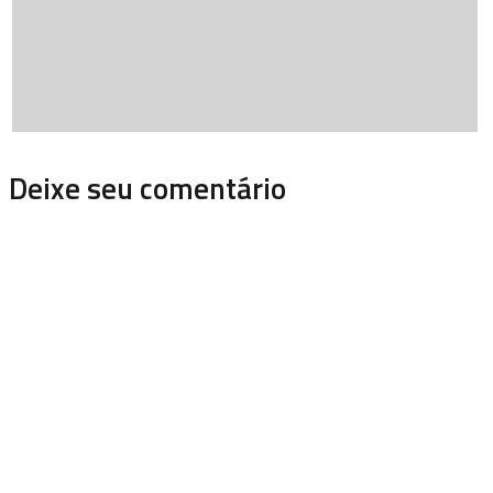
Deixe seu comentário