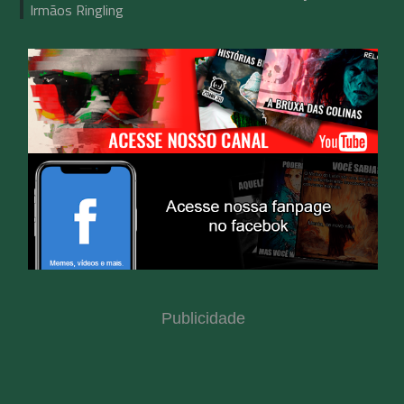
Irmãos Ringling
Publicidade