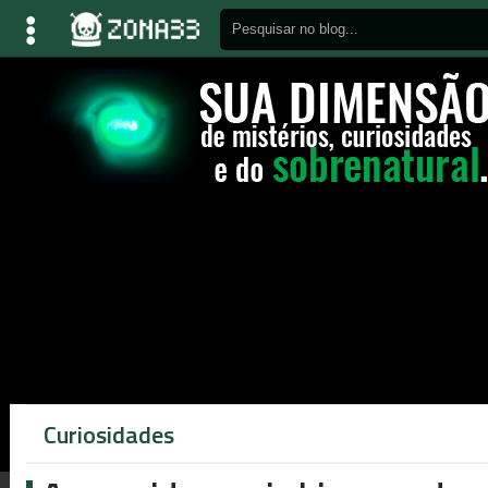
Curiosidades