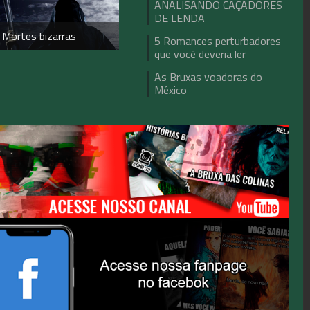
ANALISANDO CAÇADORES
DE LENDA
 Mortes bizarras
5 Romances perturbadores
que você deveria ler
As Bruxas voadoras do
México