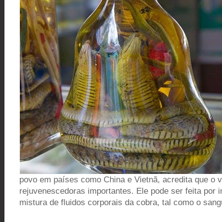
povo em países como China e Vietnã, acredita que o v
rejuvenescedoras importantes. Ele pode ser feita por
mistura de fluidos corporais da cobra, tal como o sang