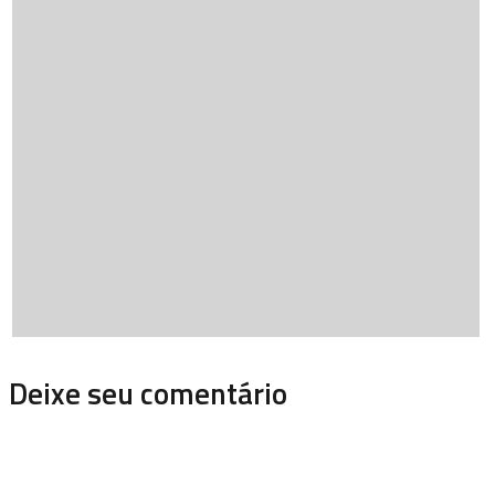
Deixe seu comentário