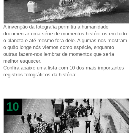
A invenção da fotografia permitiu a humanidade
documentar uma série de momentos históricos em todo
o planeta e até mesmo fora dele. Algumas nos mostram
o quão longe nós viemos como espécie, enquanto
outras fazem-nos lembrar de momentos que seria
melhor esquecer.
Confira abaixo uma lista com 10 dos mais importantes
registros fotográficos da história:
10