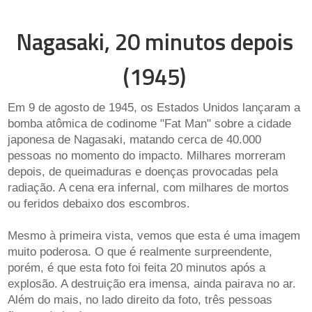
Nagasaki, 20 minutos depois
(1945)
Em 9 de agosto de 1945, os Estados Unidos lançaram a
bomba atômica de codinome "Fat Man" sobre a cidade
japonesa de Nagasaki, matando cerca de 40.000
pessoas no momento do impacto. Milhares morreram
depois, de queimaduras e doenças provocadas pela
radiação. A cena era infernal, com milhares de mortos
ou feridos debaixo dos escombros.
Mesmo à primeira vista, vemos que esta é uma imagem
muito poderosa. O que é realmente surpreendente,
porém, é que esta foto foi feita 20 minutos após a
explosão. A destruição era imensa, ainda pairava no ar.
Além do mais, no lado direito da foto, três pessoas