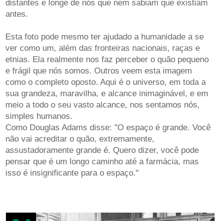
distantes e longe de nós que nem sabiam que existiam
antes.
Esta foto pode mesmo ter ajudado a humanidade a se
ver como um, além das fronteiras nacionais, raças e
etnias. Ela realmente nos faz perceber o quão pequeno
e frágil que nós somos. Outros veem esta imagem
como o completo oposto. Aqui é o universo, em toda a
sua grandeza, maravilha, e alcance inimaginável, e em
meio a todo o seu vasto alcance, nos sentamos nós,
simples humanos.
Como Douglas Adams disse: "O espaço é grande. Você
não vai acreditar o quão, extremamente,
assustadoramente grande é. Quero dizer, você pode
pensar que é um longo caminho até a farmácia, mas
isso é insignificante para o espaço."