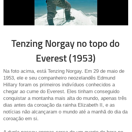
Tenzing Norgay no topo do
Everest (1953)
Na foto acima, está Tenzing Norgay. Em 29 de maio de
1953, ele e seu companheiro neozelandês Edmund
Hillary foram os primeiros indivíduos conhecidos a
chegar ao cume do Everest. Eles tinham conseguido
conquistar a montanha mais alta do mundo, apenas três
dias antes da coroação da rainha Elizabeth II, e as
notícias não alcançaram o mundo até a manhã do dia da
coroação em si.