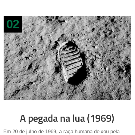
02
A pegada na lua (1969)
Em 20 de julho de 1969, a raça humana deixou pela