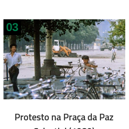
03
Protesto na Praça da Paz