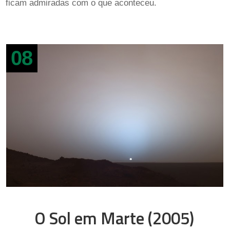
ficam admiradas com o que aconteceu.
08
O Sol em Marte (2005)