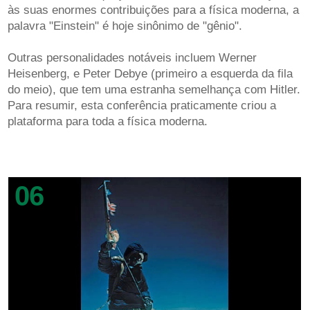
às suas enormes contribuições para a física moderna, a
palavra "Einstein" é hoje sinônimo de "gênio".
Outras personalidades notáveis ​​incluem Werner
Heisenberg, e Peter Debye (primeiro a esquerda da fila
do meio), que tem uma estranha semelhança com Hitler.
Para resumir, esta conferência praticamente criou a
plataforma para toda a física moderna.
06