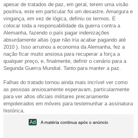
apesar de tratados de paz, em geral, terem uma visão
positiva, este em particular foi um desastre. Amargura e
vingança, em vez de lógica, definiu os termos. É
colocar toda a responsabilidade da guerra contra a
Alemanha, fazendo o país pagar indenizações
absurdamente altas (que não iria acabar pagando até
2010 ). Isso arruinou a economia da Alemanha, fez a
nação ficar muito ansiosa para recuperar a força a
qualquer preço, e, finalmente, definir o cenário para a
Segunda Guerra Mundial. Tanto para manter a paz.
Falhas do tratado tornou ainda mais incrível ver como
as pessoas ansiosamente esperavam, particularmente
para ver altos oficiais militares precariamente
empoleirados em móveis para testemunhar a assinatura
histórica.
A matéria continua após o anúncio