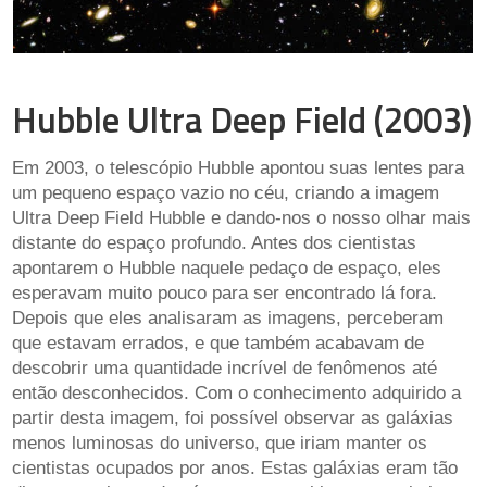
Hubble Ultra Deep Field (2003)
Em 2003, o telescópio Hubble apontou suas lentes para
um pequeno espaço vazio no céu, criando a imagem
Ultra Deep Field Hubble e dando-nos o nosso olhar mais
distante do espaço profundo. Antes dos cientistas
apontarem o Hubble naquele pedaço de espaço, eles
esperavam muito pouco para ser encontrado lá fora.
Depois que eles analisaram as imagens, perceberam
que estavam errados, e que também acabavam de
descobrir uma quantidade incrível de fenômenos até
então desconhecidos. Com o conhecimento adquirido a
partir desta imagem, foi possível observar as galáxias
menos luminosas do universo, que iriam manter os
cientistas ocupados por anos. Estas galáxias eram tão