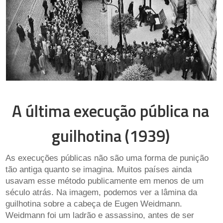
A última execução pública na
guilhotina (1939)
As execuções públicas não são uma forma de punição
tão antiga quanto se imagina. Muitos países ainda
usavam esse método publicamente em menos de um
século atrás. Na imagem, podemos ver a lâmina da
guilhotina sobre a cabeça de Eugen Weidmann.
Weidmann foi um ladrão e assassino, antes de ser