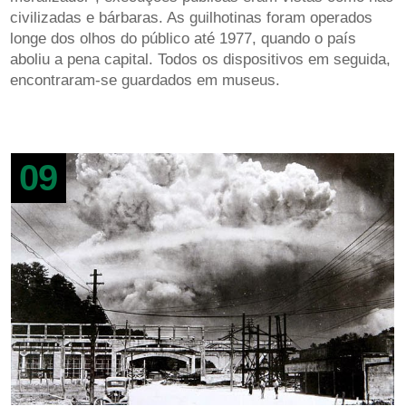
civilizadas e bárbaras. As guilhotinas foram operados
longe dos olhos do público até 1977, quando o país
aboliu a pena capital. Todos os dispositivos em seguida,
encontraram-se guardados em museus.
09