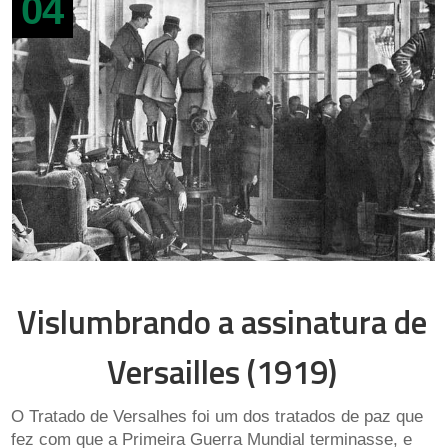
04
Vislumbrando a assinatura de
Versailles (1919)
O Tratado de Versalhes foi um dos tratados de paz que
fez com que a Primeira Guerra Mundial terminasse, e