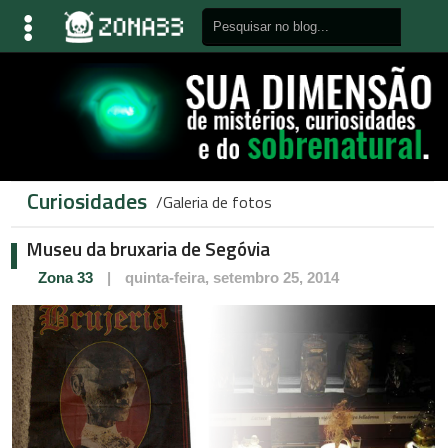
Curiosidades
Galeria de fotos
Museu da bruxaria de Segóvia
Zona 33
|
quinta-feira, setembro 25, 2014