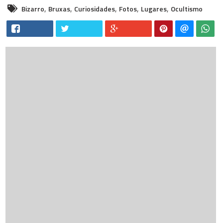
,
,
,
,
,
Bizarro
Bruxas
Curiosidades
Fotos
Lugares
Ocultismo