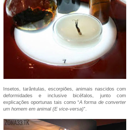
Insetos, tarântulas, escorpiões, animais nascidos com
deformidades e inclusive bicéfalos, junto com
explicações oportunas tais como “
A forma de converter
um homem em animal (E vice-versa)
”.