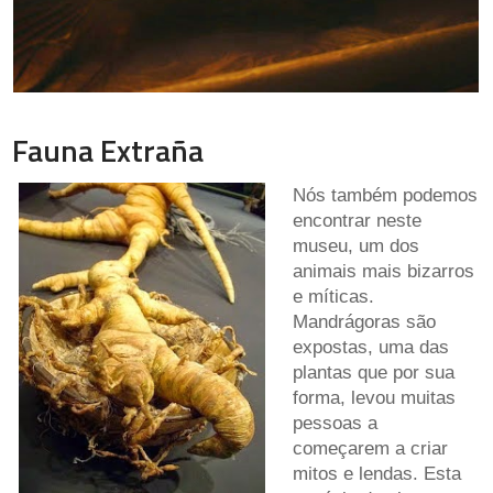
Fauna Extraña
Nós também podemos
encontrar neste
museu, um dos
animais mais bizarros
e míticas.
Mandrágoras são
expostas, uma das
plantas que por sua
forma, levou muitas
pessoas a
começarem a criar
mitos e lendas. Esta