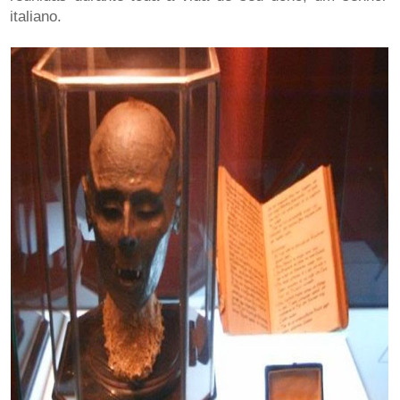
italiano.