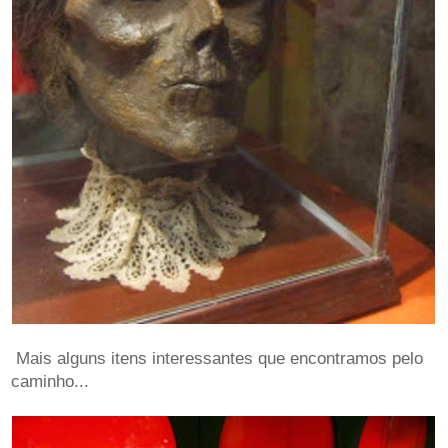
Mais alguns itens interessantes que encontramos pelo
caminho...