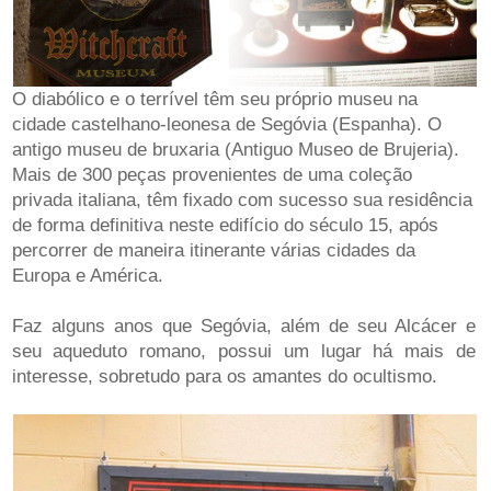
O diabólico e o terrível têm seu próprio museu na
cidade castelhano-leonesa de Segóvia (Espanha). O
antigo museu de bruxaria (Antiguo Museo de Brujeria).
Mais de 300 peças provenientes de uma coleção
privada italiana, têm fixado com sucesso sua residência
de forma definitiva neste edifício do século 15, após
percorrer de maneira itinerante várias cidades da
Europa e América.
Faz alguns anos que Segóvia, além de seu Alcácer e
seu aqueduto romano, possui um lugar há mais de
interesse, sobretudo para os amantes do ocultismo.