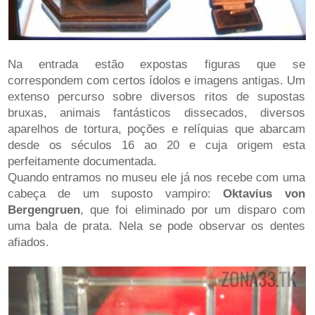
Na entrada estão expostas figuras que se
correspondem com certos ídolos e imagens antigas. Um
extenso percurso sobre diversos ritos de supostas
bruxas, animais fantásticos dissecados, diversos
aparelhos de tortura, poções e relíquias que abarcam
desde os séculos 16 ao 20 e cuja origem esta
perfeitamente documentada.
Quando entramos no museu ele já nos recebe com uma
cabeça de um suposto vampiro:
Oktavius von
Bergengruen
, que foi eliminado por um disparo com
uma bala de prata. Nela se pode observar os dentes
afiados.