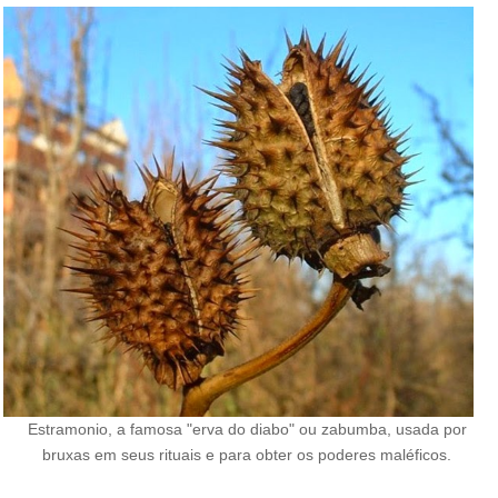
Estramonio, a famosa "erva do diabo" ou zabumba, usada por
bruxas em seus rituais e para obter os poderes maléficos.