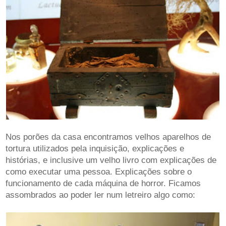
Nos porões da casa encontramos velhos aparelhos de
tortura utilizados pela inquisição, explicações e
histórias, e inclusive um velho livro com explicações de
como executar uma pessoa. Explicações sobre o
funcionamento de cada máquina de horror. Ficamos
assombrados ao poder ler num letreiro algo como: