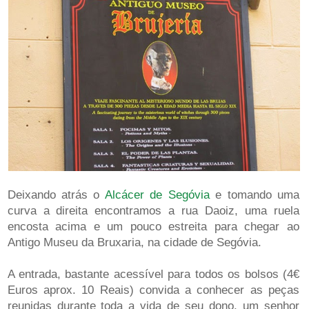
Deixando atrás o
Alcácer de Segóvia
e tomando uma
curva a direita encontramos a rua Daoiz, uma ruela
encosta acima e um pouco estreita para chegar ao
Antigo Museu da Bruxaria, na cidade de Segóvia.
A entrada, bastante acessível para todos os bolsos (4€
Euros aprox. 10 Reais) convida a conhecer as peças
reunidas durante toda a vida de seu dono, um senhor