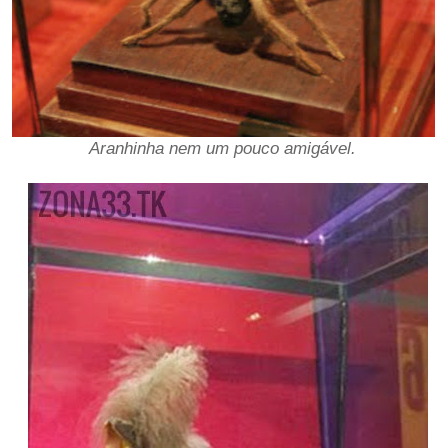
Aranhinha nem um pouco amigável.