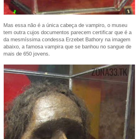
Mas essa não é a única cabeça de vampiro, o museu
tem outra cujos documentos parecem certificar que é a
da mesmíssima condessa Erzebet Bathory na imagem
abaixo, a famosa vampira que se banhou no sangue de
mais de 650 jovens.