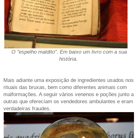
O "espelho maldito". Em baixo um livro com a sua
história.
Mais adiante uma exposição de ingredientes usados nos
rituais das bruxas, bem como diferentes animais com
malformações. A seguir vários venenos e poções junto a
outras que ofereciam os vendedores ambulantes e eram
verdadeiras fraudes.