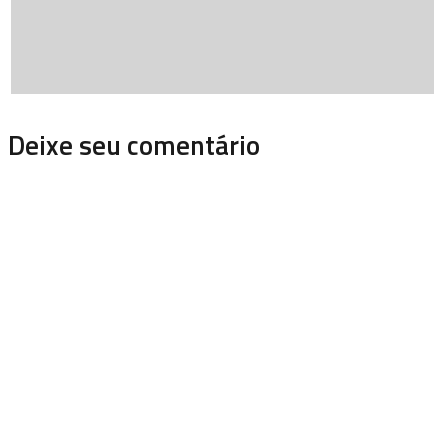
Deixe seu comentário