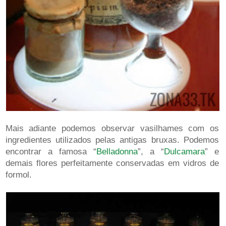
Mais adiante podemos observar vasilhames com os
ingredientes utilizados pelas antigas bruxas. Podemos
encontrar a famosa “
Belladonna
”, a “
Dulcamara
” e
demais flores perfeitamente conservadas em vidros de
formol.