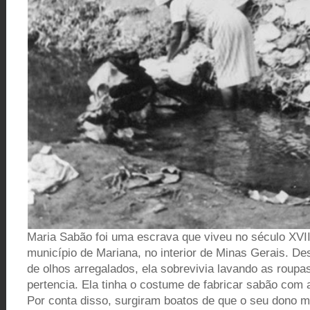
Maria Sabão foi uma escrava que viveu no século XVI
município de Mariana, no interior de Minas Gerais. De
de olhos arregalados, ela sobrevivia lavando as roupa
pertencia. Ela tinha o costume de fabricar sabão com 
Por conta disso, surgiram boatos de que o seu dono m