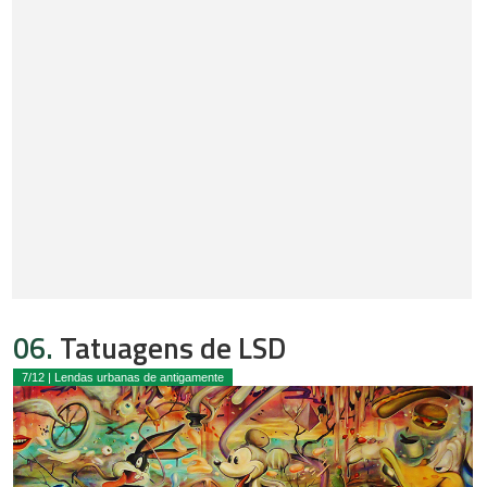
06.
Tatuagens de LSD
7/12 | Lendas urbanas de antigamente