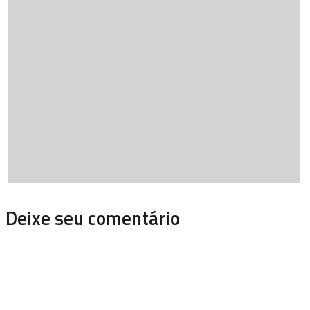
Deixe seu comentário