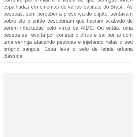
espalhadas em cinemas de várias capitais do Brasil. As
pessoas, sem perceber a presença do objeto, sentavam
sobre ele e então descobriam que haviam acabado de
serem infectadas pelo vírus da AIDS. Ou então, uma
pessoa se revolta por contrair o vírus e sai por aí com
uma seringa atacando pessoas e injetando nelas o seu
próprio sangue. Essa leva o selo de lenda urbana
clássica.