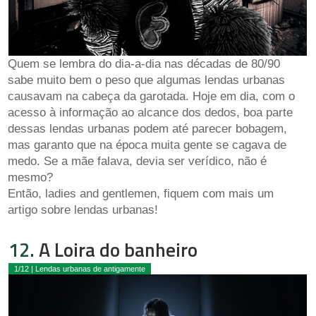
Quem se lembra do dia-a-dia nas décadas de 80/90
sabe muito bem o peso que algumas lendas urbanas
causavam na cabeça da garotada. Hoje em dia, com o
acesso à informação ao alcance dos dedos, boa parte
dessas lendas urbanas podem até parecer bobagem,
mas garanto que na época muita gente se cagava de
medo. Se a mãe falava, devia ser verídico, não é
mesmo?
Então, ladies and gentlemen, fiquem com mais um
artigo sobre lendas urbanas!
12.
A Loira do banheiro
1/12 | Lendas urbanas de antigamente