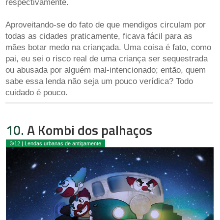
respectivamente.
Aproveitando-se do fato de que mendigos circulam por
todas as cidades praticamente, ficava fácil para as
mães botar medo na criançada. Uma coisa é fato, como
pai, eu sei o risco real de uma criança ser sequestrada
ou abusada por alguém mal-intencionado; então, quem
sabe essa lenda não seja um pouco verídica? Todo
cuidado é pouco.
10.
A Kombi dos palhaços
3/12 | Lendas urbanas de antigamente