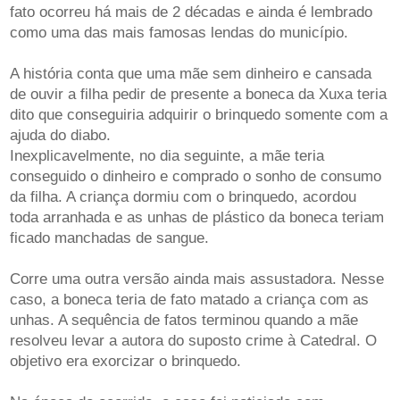
fato ocorreu há mais de 2 décadas e ainda é lembrado
como uma das mais famosas lendas do município.
A história conta que uma mãe sem dinheiro e cansada
de ouvir a filha pedir de presente a boneca da Xuxa teria
dito que conseguiria adquirir o brinquedo somente com a
ajuda do diabo.
Inexplicavelmente, no dia seguinte, a mãe teria
conseguido o dinheiro e comprado o sonho de consumo
da filha. A criança dormiu com o brinquedo, acordou
toda arranhada e as unhas de plástico da boneca teriam
ficado manchadas de sangue.
Corre uma outra versão ainda mais assustadora. Nesse
caso, a boneca teria de fato matado a criança com as
unhas. A sequência de fatos terminou quando a mãe
resolveu levar a autora do suposto crime à Catedral. O
objetivo era exorcizar o brinquedo.