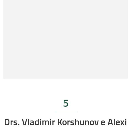
5
Drs. Vladimir Korshunov e Alexi