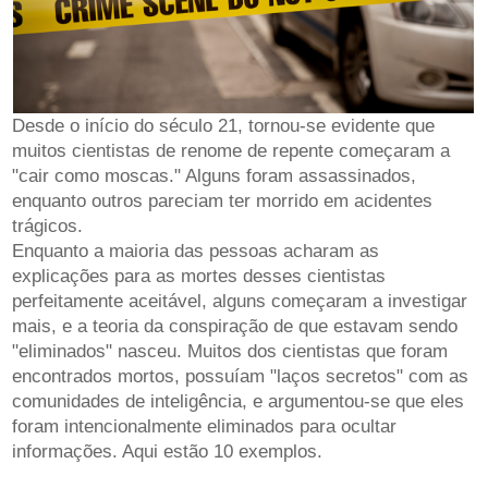
Desde o início do século 21, tornou-se evidente que
muitos cientistas de renome de repente começaram a
"cair como moscas." Alguns foram assassinados,
enquanto outros pareciam ter morrido em acidentes
trágicos.
Enquanto a maioria das pessoas acharam as
explicações para as mortes desses cientistas
perfeitamente aceitável, alguns começaram a investigar
mais, e a teoria da conspiração de que estavam sendo
"eliminados" nasceu. Muitos dos cientistas que foram
encontrados mortos, possuíam "laços secretos" com as
comunidades de inteligência, e argumentou-se que eles
foram intencionalmente eliminados para ocultar
informações. Aqui estão 10 exemplos.