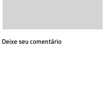
Deixe seu comentário