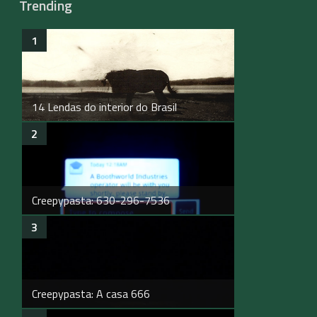
Trending
14 Lendas do interior do Brasil
Creepypasta: 630-296-7536
Creepypasta: A casa 666