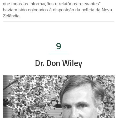
que todas as informações e relatórios relevantes"
haviam sido colocados à disposição da polícia da Nova
Zelândia.
9
Dr. Don Wiley