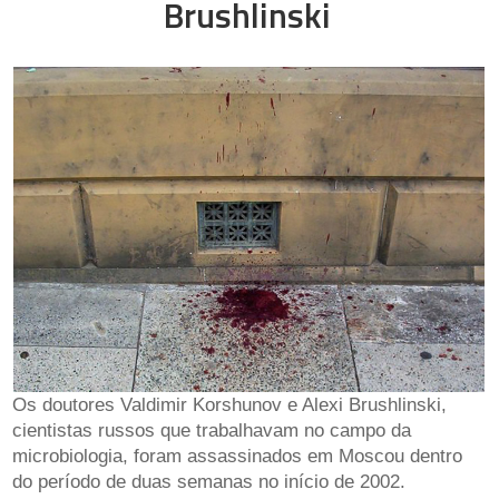
Brushlinski
Os doutores Valdimir Korshunov e Alexi Brushlinski,
cientistas russos que trabalhavam no campo da
microbiologia, foram assassinados em Moscou dentro
do período de duas semanas no início de 2002.