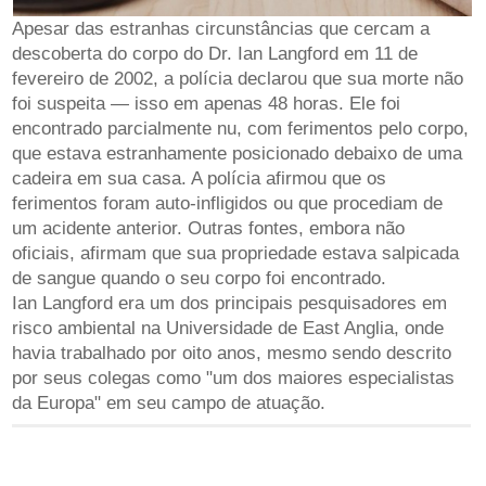
Apesar das estranhas circunstâncias que cercam a
descoberta do corpo do Dr. Ian Langford em 11 de
fevereiro de 2002, a polícia declarou que sua morte não
foi suspeita — isso em apenas 48 horas. Ele foi
encontrado parcialmente nu, com ferimentos pelo corpo,
que estava estranhamente posicionado debaixo de uma
cadeira em sua casa. A polícia afirmou que os
ferimentos foram auto-infligidos ou que procediam de
um acidente anterior. Outras fontes, embora não
oficiais, afirmam que sua propriedade estava salpicada
de sangue quando o seu corpo foi encontrado.
Ian Langford era um dos principais pesquisadores em
risco ambiental na Universidade de East Anglia, onde
havia trabalhado por oito anos, mesmo sendo descrito
por seus colegas como "um dos maiores especialistas
da Europa" em seu campo de atuação.