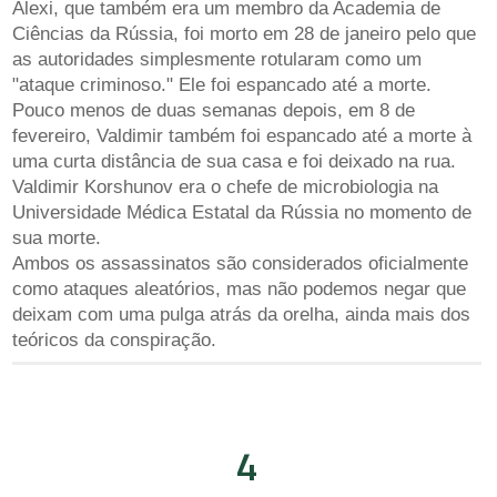
Alexi, que também era um membro da Academia de
Ciências da Rússia, foi morto em 28 de janeiro pelo que
as autoridades simplesmente rotularam como um
"ataque criminoso." Ele foi espancado até a morte.
Pouco menos de duas semanas depois, em 8 de
fevereiro, Valdimir também foi espancado até a morte à
uma curta distância de sua casa e foi deixado na rua.
Valdimir Korshunov era o chefe de microbiologia na
Universidade Médica Estatal da Rússia no momento de
sua morte.
Ambos os assassinatos são considerados oficialmente
como ataques aleatórios, mas não podemos negar que
deixam com uma pulga atrás da orelha, ainda mais dos
teóricos da conspiração.
4