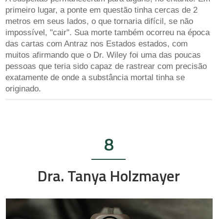
primeiro lugar, a ponte em questão tinha cercas de 2
metros em seus lados, o que tornaria difícil, se não
impossível, "cair". Sua morte também ocorreu na época
das cartas com Antraz nos Estados estados, com
muitos afirmando que o Dr. Wiley foi uma das poucas
pessoas que teria sido capaz de rastrear com precisão
exatamente de onde a substância mortal tinha se
originado.
8
Dra. Tanya Holzmayer