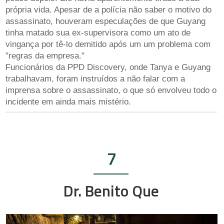
própria vida. Apesar de a polícia não saber o motivo do
assassinato, houveram especulações de que Guyang
tinha matado sua ex-supervisora como um ato de
vingança por tê-lo demitido após um um problema com
"regras da empresa."
Funcionários da PPD Discovery, onde Tanya e Guyang
trabalhavam, foram instruídos a não falar com a
imprensa sobre o assassinato, o que só envolveu todo o
incidente em ainda mais mistério.
7
Dr. Benito Que