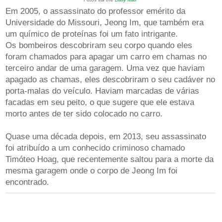
Em 2005, o assassinato do professor emérito da
Universidade do Missouri, Jeong Im, que também era
um químico de proteínas foi um fato intrigante.
Os bombeiros descobriram seu corpo quando eles
foram chamados para apagar um carro em chamas no
terceiro andar de uma garagem. Uma vez que haviam
apagado as chamas, eles descobriram o seu cadáver no
porta-malas do veículo. Haviam marcadas de várias
facadas em seu peito, o que sugere que ele estava
morto antes de ter sido colocado no carro.
Quase uma década depois, em 2013, seu assassinato
foi atribuído a um conhecido criminoso chamado
Timóteo Hoag, que recentemente saltou para a morte da
mesma garagem onde o corpo de Jeong Im foi
encontrado.