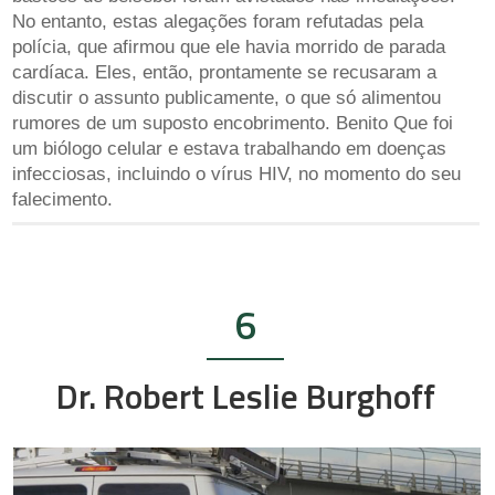
No entanto, estas alegações foram refutadas pela
polícia, que afirmou que ele havia morrido de parada
cardíaca. Eles, então, prontamente se recusaram a
discutir o assunto publicamente, o que só alimentou
rumores de um suposto encobrimento. Benito Que foi
um biólogo celular e estava trabalhando em doenças
infecciosas, incluindo o vírus HIV, no momento do seu
falecimento.
6
Dr. Robert Leslie Burghoff