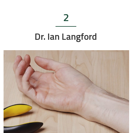
2
Dr. Ian Langford