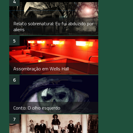
Relato sobrenatural: Eu fui abduzido por
aliens
Assombração em Wells Hall
Conto: O olho esquerdo