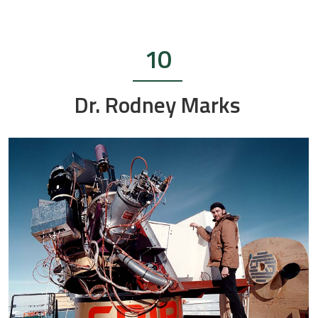
10
Dr. Rodney Marks