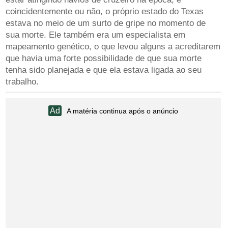
coincidentemente ou não, o próprio estado do Texas
estava no meio de um surto de gripe no momento de
sua morte. Ele também era um especialista em
mapeamento genético, o que levou alguns a acreditarem
que havia uma forte possibilidade de que sua morte
tenha sido planejada e que ela estava ligada ao seu
trabalho.
A matéria continua após o anúncio