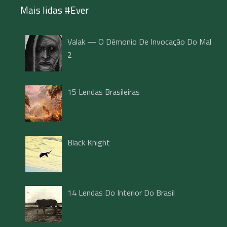
Mais lidas #Ever
Valak — O Dêmonio De Invocação Do Mal
2
15 Lendas Brasileiras
Black Knight
14 Lendas Do Interior Do Brasil