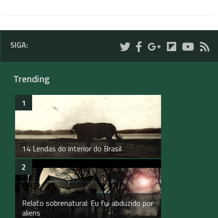
SIGA:
Trending
14 Lendas do interior do Brasil
Relato sobrenatural: Eu fui abduzido por
aliens