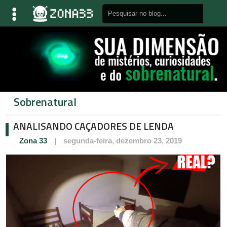
Sobrenatural
ANALISANDO CAÇADORES DE LENDA
Zona 33
|
segunda-feira, dezembro 23, 2019