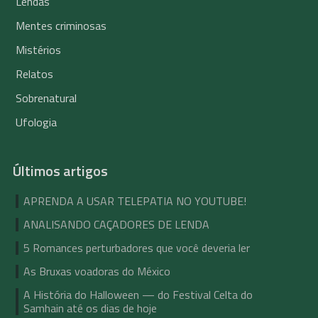
Lendas
Mentes criminosas
Mistérios
Relatos
Sobrenatural
Ufologia
Últimos artigos
APRENDA A USAR TELEPATIA NO YOUTUBE!
ANALISANDO CAÇADORES DE LENDA
5 Romances perturbadores que você deveria ler
As Bruxas voadoras do México
A História do Halloween — do Festival Celta do
Samhain até os dias de hoje