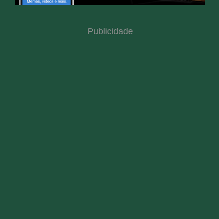
Publicidade