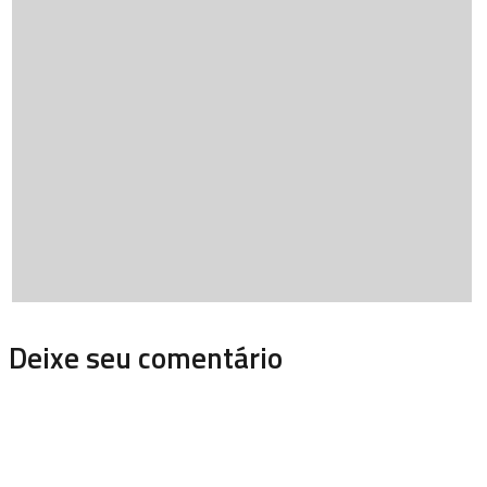
Deixe seu comentário