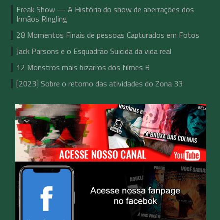
Freak Show — A História do show de aberrações dos
Irmãos Ringling
28 Momentos Finais de pessoas Capturados em Fotos
Jack Parsons e o Esquadrão Suicida da vida real
12 Monstros mais bizarros dos filmes B
[2023] Sobre o retorno das atividades do Zona 33