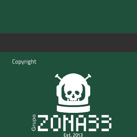
Copyright
Est. 2013