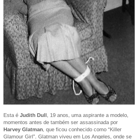
Esta é
Judith Dull
, 19 anos, uma aspirante a modelo,
momentos antes de também ser assassinada por
Harvey Glatman
, que ficou conhecido como “Killer
Glamour Girl”. Glatman viveu em Los Angeles, onde se