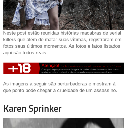
Neste post estão reunidas histórias macabras de serial
killers que além de matar suas vítimas, registraram em
fotos seus últimos momentos. As fotos e fatos listados
aqui são todos reais.
As imagens a seguir são perturbadoras e mostram à
que ponto pode chegar a crueldade de um assassino.
Karen Sprinker