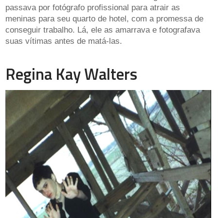
passava por fotógrafo profissional para atrair as
meninas para seu quarto de hotel, com a promessa de
conseguir trabalho. Lá, ele as amarrava e fotografava
suas vítimas antes de matá-las.
Regina Kay Walters