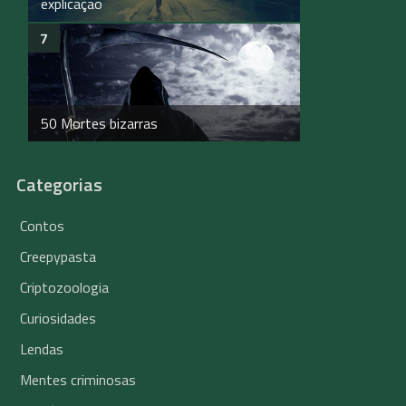
explicação
50 Mortes bizarras
Categorias
Contos
Creepypasta
Criptozoologia
Curiosidades
Lendas
Mentes criminosas