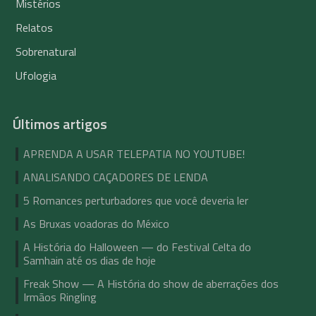
Mistérios
Relatos
Sobrenatural
Ufologia
Últimos artigos
APRENDA A USAR TELEPATIA NO YOUTUBE!
ANALISANDO CAÇADORES DE LENDA
5 Romances perturbadores que você deveria ler
As Bruxas voadoras do México
A História do Halloween — do Festival Celta do
Samhain até os dias de hoje
Freak Show — A História do show de aberrações dos
Irmãos Ringling