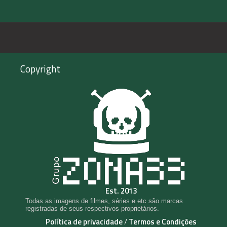
Copyright
Est. 2013
Todas as imagens de filmes, séries e etc são marcas
registradas de seus respectivos proprietários.
Política de privacidade
/
Termos e Condições