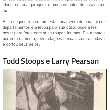
idade, em sua garagem, momentos antes de assassiná-
la.
Ele a sequestrou em um estacionamento de uma loja de
departamentos e a levou para sua casa, onde a fez
posar para fotos com suas roupas íntimas. Ele a matou
por enforcamento, teve relações sexuais com o cadáver
e cortou seus seios.
Todd Stoops e Larry Pearson