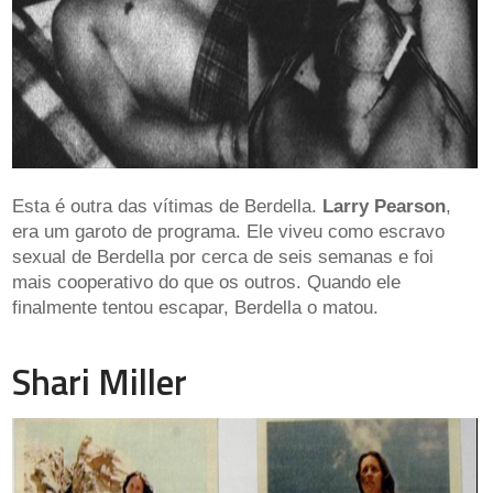
Esta é outra das vítimas de Berdella.
Larry Pearson
,
era um garoto de programa. Ele viveu como escravo
sexual de Berdella por cerca de seis semanas e foi
mais cooperativo do que os outros. Quando ele
finalmente tentou escapar, Berdella o matou.
Shari Miller