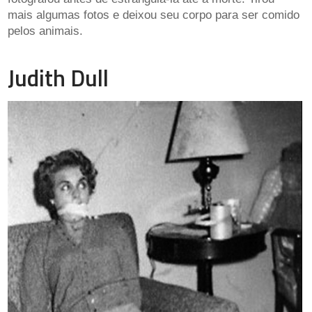
mais algumas fotos e deixou seu corpo para ser comido
pelos animais.
Judith Dull