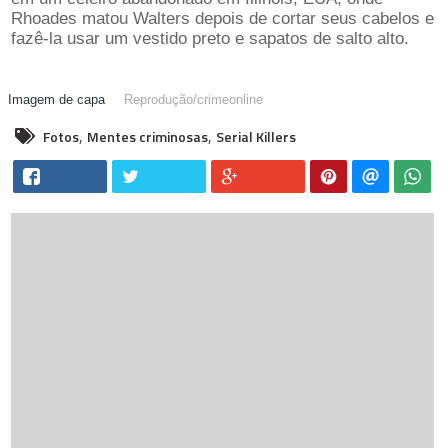
Rhoades matou Walters depois de cortar seus cabelos e
fazê-la usar um vestido preto e sapatos de salto alto.
Reprodução/
crimeonline
,
,
Fotos
Mentes criminosas
Serial Killers