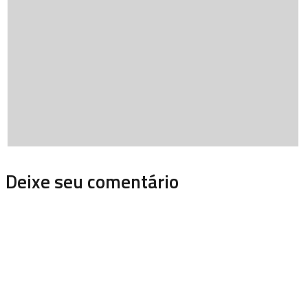
Deixe seu comentário