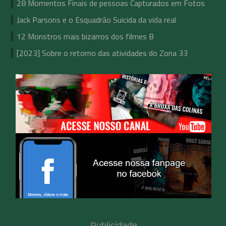
28 Momentos Finais de pessoas Capturados em Fotos
Jack Parsons e o Esquadrão Suicida da vida real
12 Monstros mais bizarros dos filmes B
[2023] Sobre o retorno das atividades do Zona 33
Publicidade