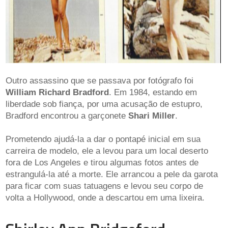
Outro assassino que se passava por fotógrafo foi
William Richard Bradford
. Em 1984, estando em
liberdade sob fiança, por uma acusação de estupro,
Bradford encontrou a garçonete
Shari Miller
.
Prometendo ajudá-la a dar o pontapé inicial em sua
carreira de modelo, ele a levou para um local deserto
fora de Los Angeles e tirou algumas fotos antes de
estrangulá-la até a morte. Ele arrancou a pele da garota
para ficar com suas tatuagens e levou seu corpo de
volta a Hollywood, onde a descartou em uma lixeira.