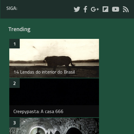
SIGA:
Trending
14 Lendas do interior do Brasil
Creepypasta: A casa 666