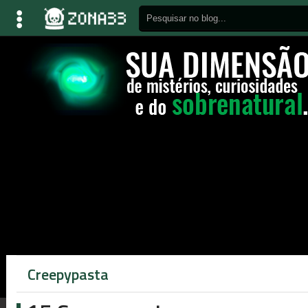
Creepypasta