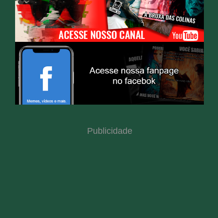
Publicidade