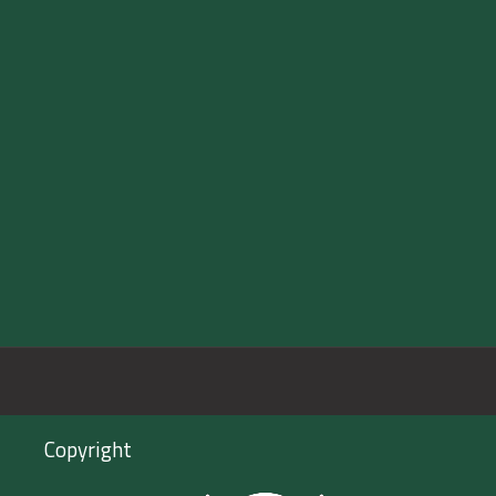
Copyright