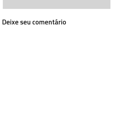
Deixe seu comentário