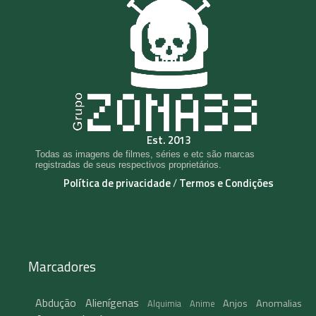
Est. 2013
Todas as imagens de filmes, séries e etc são marcas
registradas de seus respectivos proprietários.
Política de privacidade
/
Termos e Condições
Marcadores
Abdução
Alienígenas
Anjos
Anomalias
Alquimia
Anime