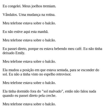
Eu congelei. Meus joelhos tremiam.
Vândalos. Uma mudança na rotina.
Meu telefone estava sobre o balcão.
Eu não estive aqui esta manhã.
Meu telefone estava sobre o balcão.
Eu passei direto, porque eu estava bebendo meu café. Eu não tinha
deixado Emily.
Meu telefone estava sobre o balcão.
Ela mudou a posição em que estava sentada, para se esconder do
sol. Eu não a tinha visto no espelho retrovisor.
Meu telefone estava sobre o balcão.
Ela tinha dormido fora do "sol malvado", então não falou nada
quando eu passei direto pela creche.
Meu telefone estava sobre o balcão.