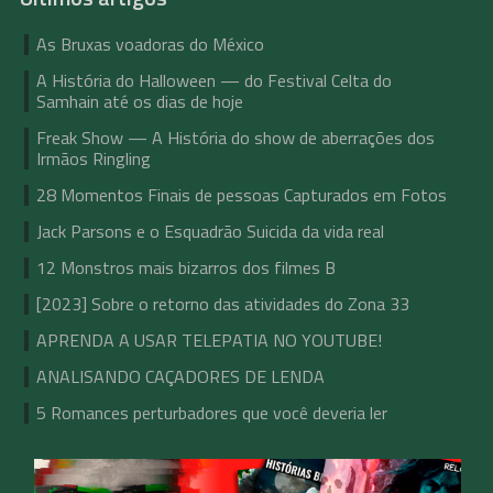
As Bruxas voadoras do México
A História do Halloween — do Festival Celta do
Samhain até os dias de hoje
Freak Show — A História do show de aberrações dos
Irmãos Ringling
28 Momentos Finais de pessoas Capturados em Fotos
Jack Parsons e o Esquadrão Suicida da vida real
12 Monstros mais bizarros dos filmes B
[2023] Sobre o retorno das atividades do Zona 33
APRENDA A USAR TELEPATIA NO YOUTUBE!
ANALISANDO CAÇADORES DE LENDA
5 Romances perturbadores que você deveria ler