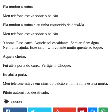
Ela mudou a rotina.
Meu telefone estava sobre o balcão.
Ela mudou a rotina e eu tinha esquecido de deixá-la.
Meu telefone estava sobre o balcão.
9 horas. Esse carro. Aquele sol escaldante. Sem ar. Sem água.
Nenhuma ajuda. Esse calor. Um volante muito quente ao toque.
Aquele cheiro.
Fui até a porta do carro. Vertigem. Choque.
Eu abri a porta.
Meu telefone estava em cima do balcão e minha filha estava morta.
Piloto automático desativado.
Contos