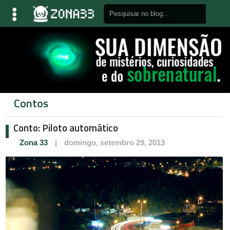
Contos
Conto: Piloto automático
Zona 33
|
domingo, setembro 29, 2013