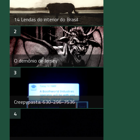
14 Lendas do interior do Brasil
O demônio de Jersey
Creepypasta: 630-296-7536