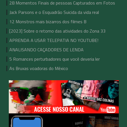
28 Momentos Finais de pessoas Capturados em Fotos
Jack Parsons e o Esquadrão Suicida da vida real
12 Monstros mais bizarros dos filmes B
[2023] Sobre o retorno das atividades do Zona 33
APRENDA A USAR TELEPATIA NO YOUTUBE!
ANALISANDO CAÇADORES DE LENDA
5 Romances perturbadores que você deveria ler
As Bruxas voadoras do México