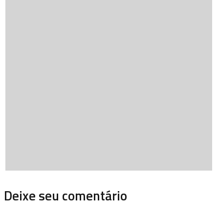
Deixe seu comentário