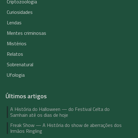
Criptozoologia
Curiosidades
Lendas
Mentes criminosas
Mistérios
Relatos
Sobrenatural
Ufologia
Últimos artigos
A História do Halloween — do Festival Celta do
Samhain até os dias de hoje
Freak Show — A História do show de aberrações dos
Irmãos Ringling