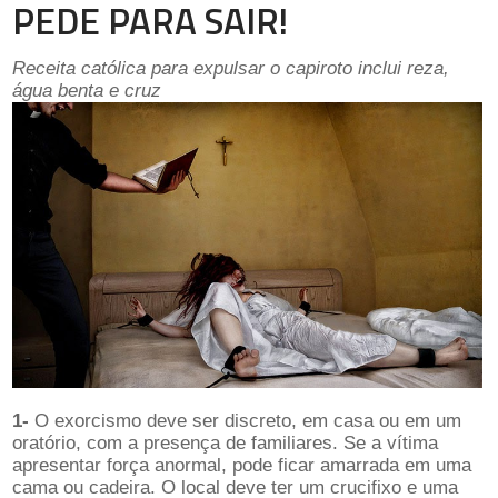
PEDE PARA SAIR!
Receita católica para expulsar o capiroto inclui reza,
água benta e cruz
1-
O exorcismo deve ser discreto, em casa ou em um
oratório, com a presença de familiares. Se a vítima
apresentar força anormal, pode ficar amarrada em uma
cama ou cadeira. O local deve ter um crucifixo e uma