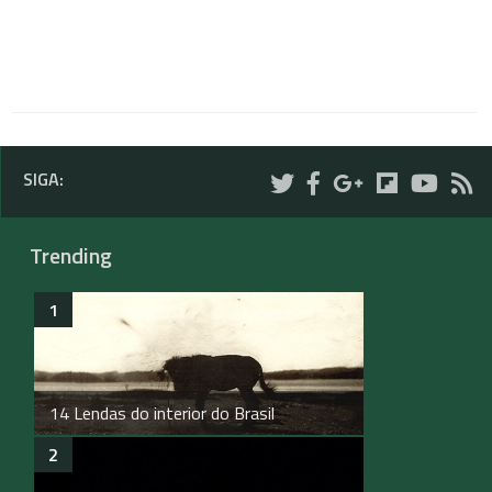
SIGA:
Trending
14 Lendas do interior do Brasil