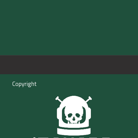
Copyright