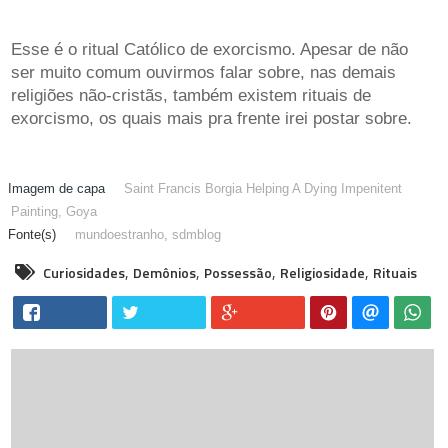
Esse é o ritual Católico de exorcismo. Apesar de não
ser muito comum ouvirmos falar sobre, nas demais
religiões não-cristãs, também existem rituais de
exorcismo, os quais mais pra frente irei postar sobre.
Saint Francis Borgia Helping A Dying Impenitent
Painting, Goya
mundoestranho
,
sdmblog
,
,
,
,
Curiosidades
Demônios
Possessão
Religiosidade
Rituais