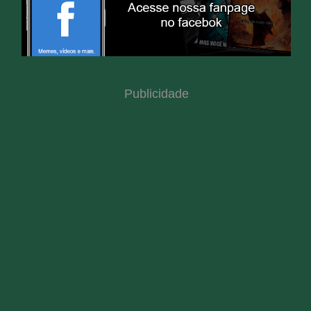
Publicidade