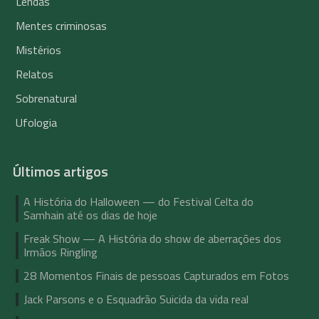
Lendas
Mentes criminosas
Mistérios
Relatos
Sobrenatural
Ufologia
Últimos artigos
A História do Halloween — do Festival Celta do
Samhain até os dias de hoje
Freak Show — A História do show de aberrações dos
Irmãos Ringling
28 Momentos Finais de pessoas Capturados em Fotos
Jack Parsons e o Esquadrão Suicida da vida real