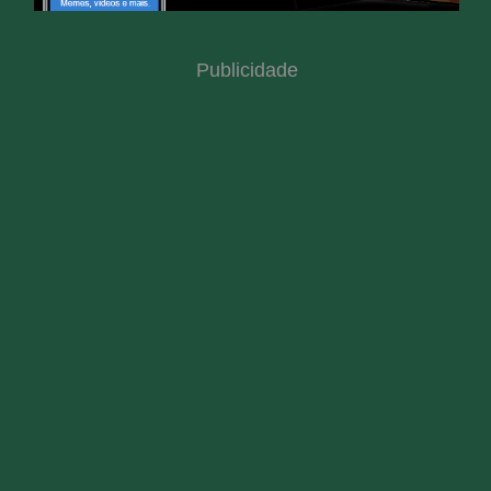
Publicidade