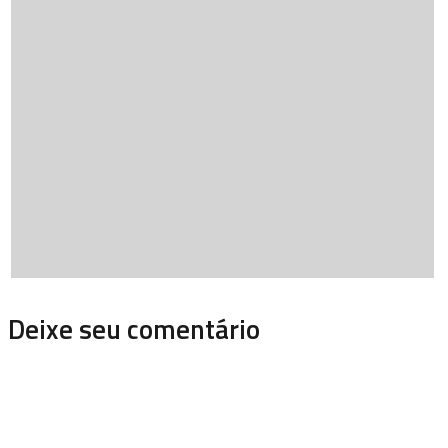
Deixe seu comentário