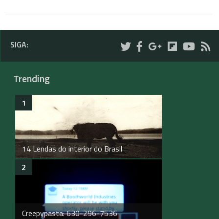
SIGA:
Trending
14 Lendas do interior do Brasil
Creepypasta: 630-296-7536