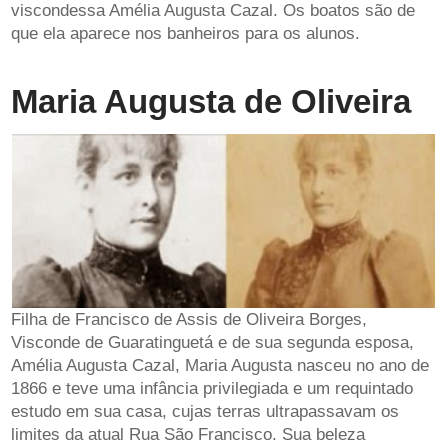
viscondessa Amélia Augusta Cazal. Os boatos são de
que ela aparece nos banheiros para os alunos.
Maria Augusta de Oliveira
Filha de Francisco de Assis de Oliveira Borges,
Visconde de Guaratinguetá e de sua segunda esposa,
Amélia Augusta Cazal, Maria Augusta nasceu no ano de
1866 e teve uma infância privilegiada e um requintado
estudo em sua casa, cujas terras ultrapassavam os
limites da atual Rua São Francisco. Sua beleza