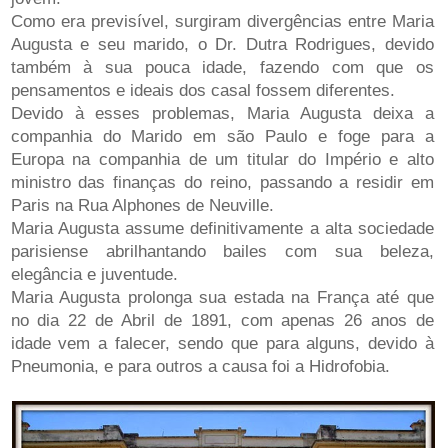
Como era previsível, surgiram divergências entre Maria
Augusta e seu marido, o Dr. Dutra Rodrigues, devido
também à sua pouca idade, fazendo com que os
pensamentos e ideais dos casal fossem diferentes.
Devido à esses problemas, Maria Augusta deixa a
companhia do Marido em são Paulo e foge para a
Europa na companhia de um titular do Império e alto
ministro das finanças do reino, passando a residir em
Paris na Rua Alphones de Neuville.
Maria Augusta assume definitivamente a alta sociedade
parisiense abrilhantando bailes com sua beleza,
elegância e juventude.
Maria Augusta prolonga sua estada na França até que
no dia 22 de Abril de 1891, com apenas 26 anos de
idade vem a falecer, sendo que para alguns, devido à
Pneumonia, e para outros a causa foi a Hidrofobia.