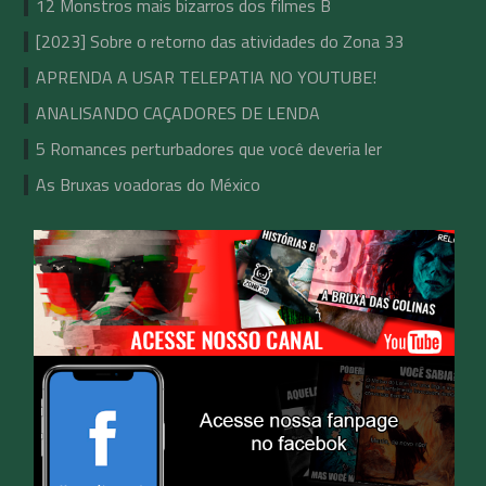
12 Monstros mais bizarros dos filmes B
[2023] Sobre o retorno das atividades do Zona 33
APRENDA A USAR TELEPATIA NO YOUTUBE!
ANALISANDO CAÇADORES DE LENDA
5 Romances perturbadores que você deveria ler
As Bruxas voadoras do México