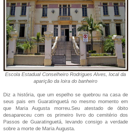
Escola Estadual Conselheiro Rodrigues Alves, local da
aparição da loira do banheiro
Diz a história, que um espelho se quebrou na casa de
seus pais em Guaratinguetá no mesmo momento em
que Maria Augusta morreu.Seu atestado de óbito
desapareceu com os primeiro livro do cemitério dos
Passos de Guaratinguetá, levando consigo a verdade
sobre a morte de Maria Augusta.