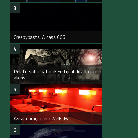
Creepypasta: A casa 666
Relato sobrenatural: Eu fui abduzido por
aliens
Assombração em Wells Hall