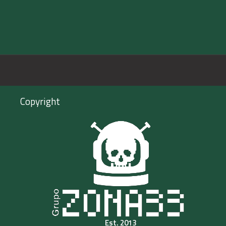
Copyright
Est. 2013