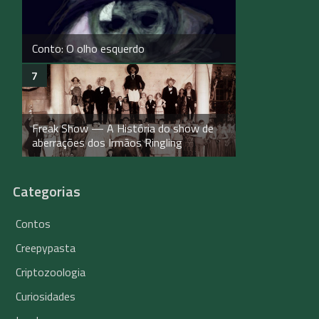
Conto: O olho esquerdo
Freak Show — A História do show de
aberrações dos Irmãos Ringling
Categorias
Contos
Creepypasta
Criptozoologia
Curiosidades