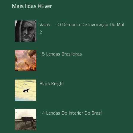
Mais lidas #Ever
Valak — O Dêmonio De Invocação Do Mal
2
15 Lendas Brasileiras
Black Knight
14 Lendas Do Interior Do Brasil