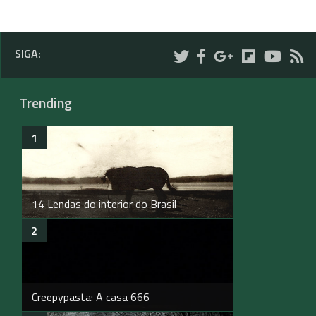
SIGA:
Trending
14 Lendas do interior do Brasil
Creepypasta: A casa 666