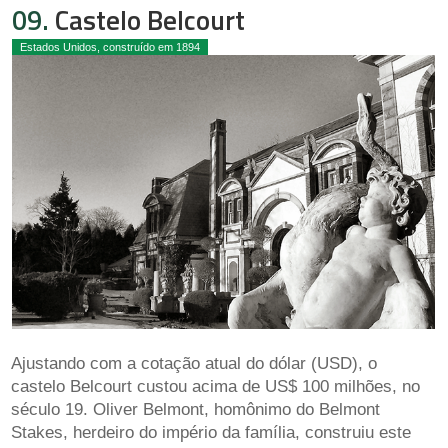
09.
Castelo Belcourt
Estados Unidos, construído em 1894
Ajustando com a cotação atual do dólar (USD), o
castelo Belcourt custou acima de US$ 100 milhões, no
século 19. Oliver Belmont, homônimo do Belmont
Stakes, herdeiro do império da família, construiu este