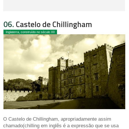
06.
Castelo de Chillingham
Inglaterra, construído no século XII
O Castelo de Chillingham, apropriadamente assim
chamado(chilling em inglês é a expressão que se usa