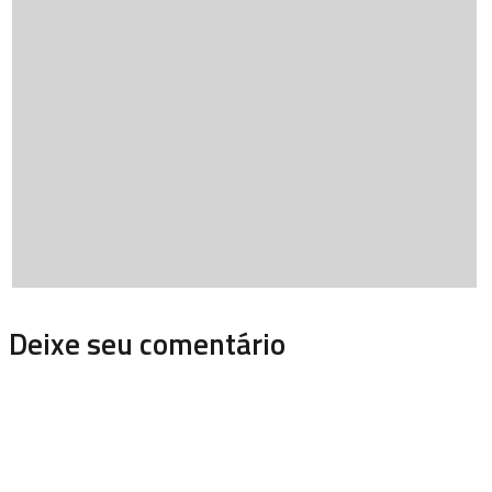
Deixe seu comentário