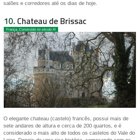
salões e corredores até os dias de hoje.
10.
Chateau de Brissac
França, Construído no século XI
O elegante chateau (castelo) francês, possui mais de
sete andares de altura e cerca de 200 quartos, e é
considerado o mais alto de todos os castelos do Vale do