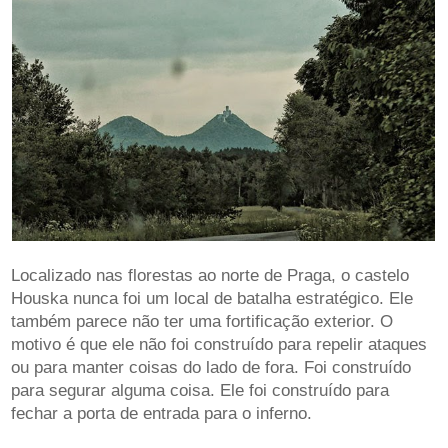
Localizado nas florestas ao norte de Praga, o castelo
Houska nunca foi um local de batalha estratégico. Ele
também parece não ter uma fortificação exterior. O
motivo é que ele não foi construído para repelir ataques
ou para manter coisas do lado de fora. Foi construído
para segurar alguma coisa. Ele foi construído para
fechar a porta de entrada para o inferno.