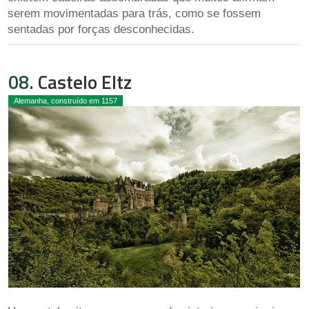
serem movimentadas para trás, como se fossem
sentadas por forças desconhecidas.
08.
Castelo Eltz
Alemanha, construído em 1157