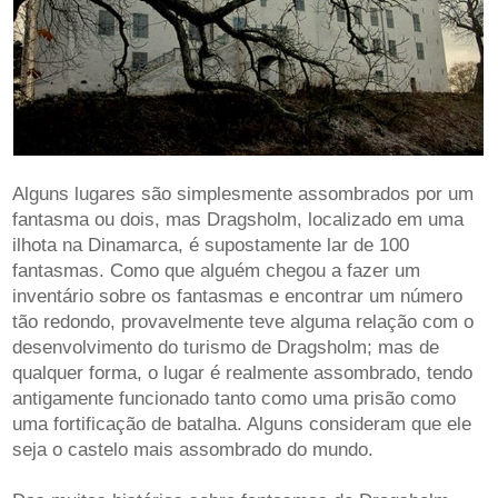
Alguns lugares são simplesmente assombrados por um
fantasma ou dois, mas Dragsholm, localizado em uma
ilhota na Dinamarca, é supostamente lar de 100
fantasmas. Como que alguém chegou a fazer um
inventário sobre os fantasmas e encontrar um número
tão redondo, provavelmente teve alguma relação com o
desenvolvimento do turismo de Dragsholm; mas de
qualquer forma, o lugar é realmente assombrado, tendo
antigamente funcionado tanto como uma prisão como
uma fortificação de batalha. Alguns consideram que ele
seja o castelo mais assombrado do mundo.