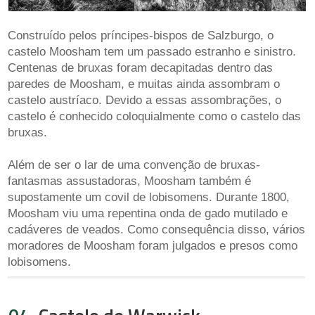
Construído pelos príncipes-bispos de Salzburgo, o
castelo Moosham tem um passado estranho e sinistro.
Centenas de bruxas foram decapitadas dentro das
paredes de Moosham, e muitas ainda assombram o
castelo austríaco. Devido a essas assombrações, o
castelo é conhecido coloquialmente como o castelo das
bruxas.
Além de ser o lar de uma convenção de bruxas-
fantasmas assustadoras, Moosham também é
supostamente um covil de lobisomens. Durante 1800,
Moosham viu uma repentina onda de gado mutilado e
cadáveres de veados. Como consequência disso, vários
moradores de Moosham foram julgados e presos como
lobisomens.