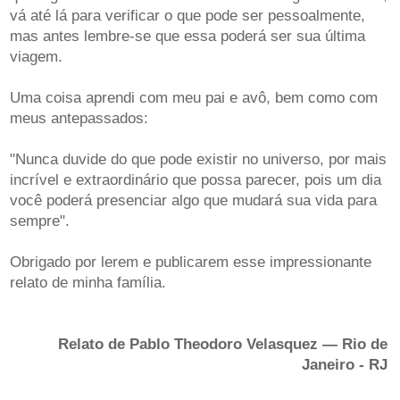
vá até lá para verificar o que pode ser pessoalmente,
mas antes lembre-se que essa poderá ser sua última
viagem.
Uma coisa aprendi com meu pai e avô, bem como com
meus antepassados:
"Nunca duvide do que pode existir no universo, por mais
incrível e extraordinário que possa parecer, pois um dia
você poderá presenciar algo que mudará sua vida para
sempre".
Obrigado por lerem e publicarem esse impressionante
relato de minha família.
Relato de Pablo Theodoro Velasquez — Rio de
Janeiro - RJ