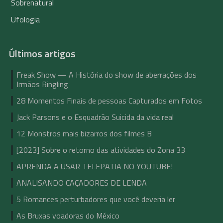
Sobrenatural
Ufologia
Últimos artigos
Freak Show — A História do show de aberrações dos
Irmãos Ringling
28 Momentos Finais de pessoas Capturados em Fotos
Jack Parsons e o Esquadrão Suicida da vida real
12 Monstros mais bizarros dos filmes B
[2023] Sobre o retorno das atividades do Zona 33
APRENDA A USAR TELEPATIA NO YOUTUBE!
ANALISANDO CAÇADORES DE LENDA
5 Romances perturbadores que você deveria ler
As Bruxas voadoras do México