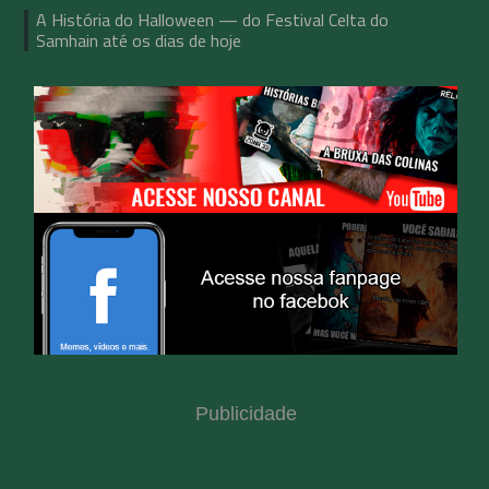
A História do Halloween — do Festival Celta do
Samhain até os dias de hoje
Publicidade