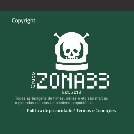
Copyright
Est. 2013
Todas as imagens de filmes, séries e etc são marcas
registradas de seus respectivos proprietários.
Política de privacidade
/
Termos e Condições