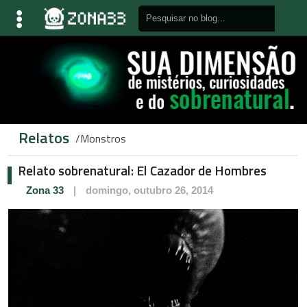
Relatos
Monstros
Relato sobrenatural: El Cazador de Hombres
Zona 33
|
domingo, outubro 26, 2014