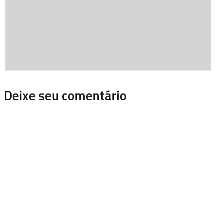
Deixe seu comentário