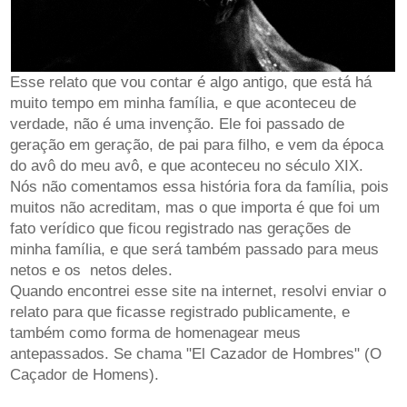
Esse relato que vou contar é algo antigo, que está há
muito tempo em minha família, e que aconteceu de
verdade, não é uma invenção. Ele foi passado de
geração em geração, de pai para filho, e vem da época
do avô do meu avô, e que aconteceu no século XIX.
Nós não comentamos essa história fora da família, pois
muitos não acreditam, mas o que importa é que foi um
fato verídico que ficou registrado nas gerações de
minha família, e que será também passado para meus
netos e os netos deles.
Quando encontrei esse site na internet, resolvi enviar o
relato para que ficasse registrado publicamente, e
também como forma de homenagear meus
antepassados. Se chama "El Cazador de Hombres" (O
Caçador de Homens).