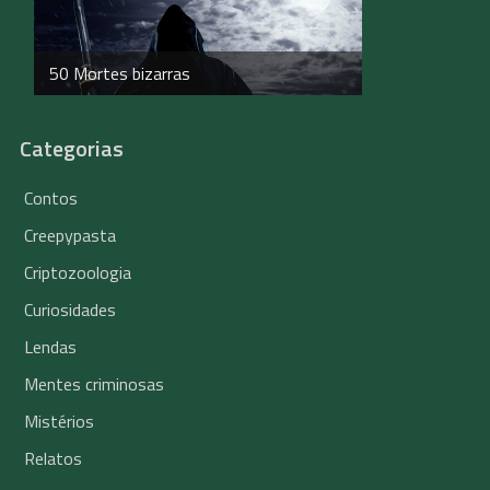
50 Mortes bizarras
Categorias
Contos
Creepypasta
Criptozoologia
Curiosidades
Lendas
Mentes criminosas
Mistérios
Relatos