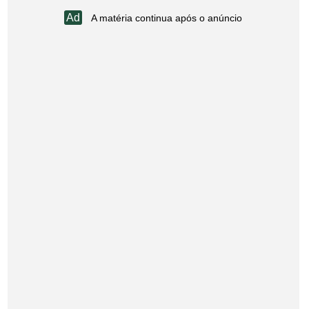
A matéria continua após o anúncio