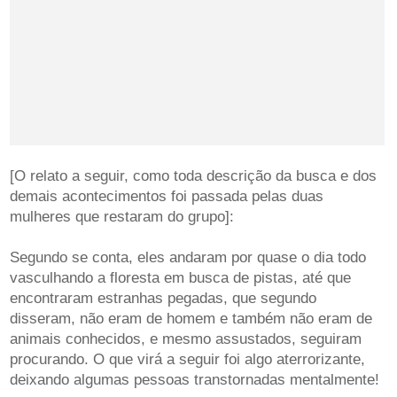
[O relato a seguir, como toda descrição da busca e dos
demais acontecimentos foi passada pelas duas
mulheres que restaram do grupo]:
Segundo se conta, eles andaram por quase o dia todo
vasculhando a floresta em busca de pistas, até que
encontraram estranhas pegadas, que segundo
disseram, não eram de homem e também não eram de
animais conhecidos, e mesmo assustados, seguiram
procurando. O que virá a seguir foi algo aterrorizante,
deixando algumas pessoas transtornadas mentalmente!