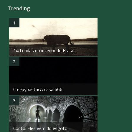
Trending
14 Lendas do interior do Brasil
Creepypasta: A casa 666
Conto: Eles vêm do esgoto