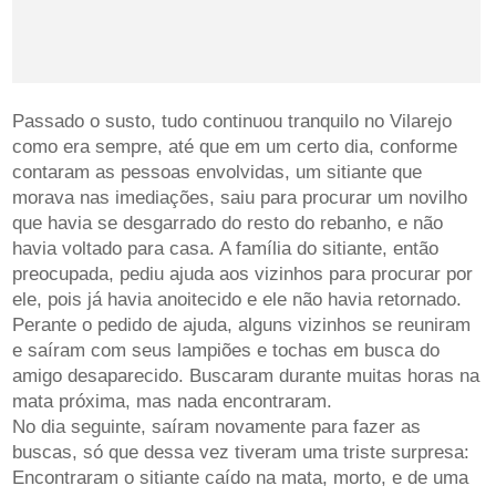
Passado o susto, tudo continuou tranquilo no Vilarejo
como era sempre, até que em um certo dia, conforme
contaram as pessoas envolvidas, um sitiante que
morava nas imediações, saiu para procurar um novilho
que havia se desgarrado do resto do rebanho, e não
havia voltado para casa. A família do sitiante, então
preocupada, pediu ajuda aos vizinhos para procurar por
ele, pois já havia anoitecido e ele não havia retornado.
Perante o pedido de ajuda, alguns vizinhos se reuniram
e saíram com seus lampiões e tochas em busca do
amigo desaparecido. Buscaram durante muitas horas na
mata próxima, mas nada encontraram.
No dia seguinte, saíram novamente para fazer as
buscas, só que dessa vez tiveram uma triste surpresa:
Encontraram o sitiante caído na mata, morto, e de uma