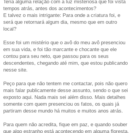
Teria alguma relação com a luz misteriosa que foi vista
tempos atrás, antes dos acontecimentos?
E talvez o mais intrigante: Para onde a criatura foi, e
será que retornará algum dia, mesmo que em outro
local?
Esse foi um mistério que o avô do meu avô presenciou
em sua vida, e foi tão marcante e chocante que ele
contou para seu neto, que passou para os seus
descendentes, chegando até mim, que estou publicando
nesse site.
Peço para que não tentem me contactar, pois não quero
mais falar publicamente desse assunto, sendo o que sei
exposto aqui. Nada mais sei além disso. Mais detalhes
somente com quem presenciou os fatos, os quais já
partiram desse mundo há muitos e muitos anos atrás.
Para quem não acredita, fique em paz, e quando souber
que algo estranho está acontecendo em alguma floresta,