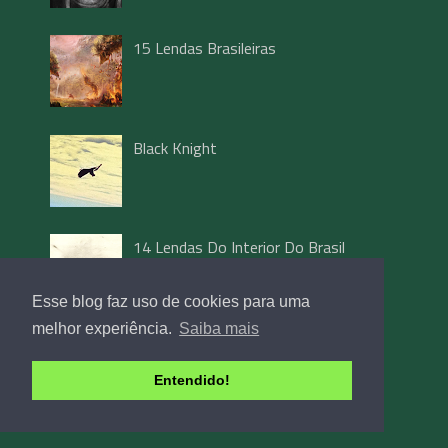
15 Lendas Brasileiras
Black Knight
14 Lendas Do Interior Do Brasil
Esse blog faz uso de cookies para uma
melhor experiência.
Saiba mais
23 Contos De Terror Curtos
Entendido!