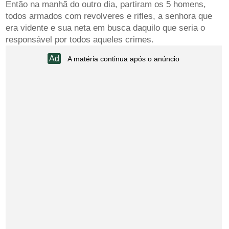
Então na manhã do outro dia, partiram os 5 homens,
todos armados com revolveres e rifles, a senhora que
era vidente e sua neta em busca daquilo que seria o
responsável por todos aqueles crimes.
A matéria continua após o anúncio