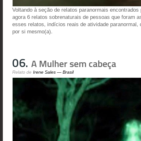
Voltando à seção de relatos paranormais encontrados pe
agora 6 relatos sobrenaturais de pessoas que foram 
esses relatos, indícios reais de atividade paranormal, 
por si mesmo(a).
06.
A Mulher sem cabeça
Irene Sales — Brasil