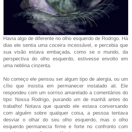
Havia algo de diferente no olho esquerdo de Rodrigo. Há
dias ele sentia uma coceira incessável, e percebia que
sua visão estava embaçada, como se o mundo, da
perspectiva do olho esquerdo, estivesse envolto em
uma neblina cinzenta.
No começo ele pensou ser algum tipo de alergia, ou um
cílio que insistia em permanecer instalado ali. Ele
respondeu com um sorriso amarelado a comentários do
tipo: Nossa Rodrigo, puxando um de manhã antes do
trabalho! Notava que quando ele estava conversando
com alguém sobre qualquer coisa, a pessoa tentava
desviar o olhar do seu olho esquerdo, mas o olho
esquerdo permanecia firme e forte no confronto com