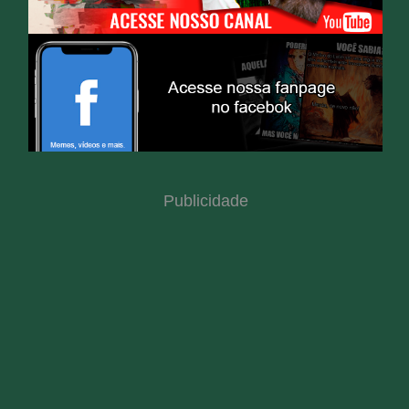
Publicidade