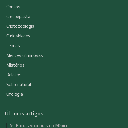
Contos
Creepypasta
Criptozoologia
Curiosidades
Lendas
Mentes criminosas
Mistérios
Relatos
Sobrenatural
Ufologia
Últimos artigos
As Bruxas voadoras do México